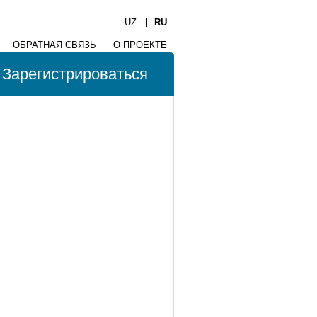
UZ
RU
ОБРАТНАЯ СВЯЗЬ
О ПРОЕКТЕ
Зарегистрироваться