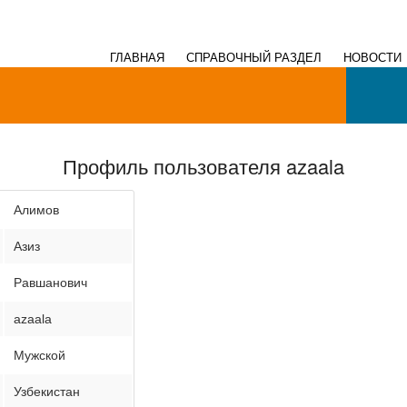
ГЛАВНАЯ
СПРАВОЧНЫЙ РАЗДЕЛ
НОВОСТИ
Профиль пользователя azaala
Алимов
Азиз
Равшанович
azaala
Мужской
Узбекистан